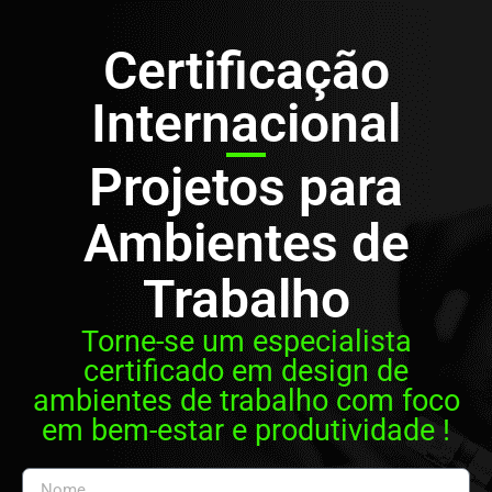
Certificação
Internacional
Projetos para
Ambientes de
Trabalho
Torne-se um especialista
certificado em design de
ambientes de trabalho com foco
em bem-estar e produtividade !