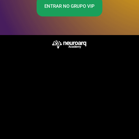
ENTRAR NO GRUPO VIP