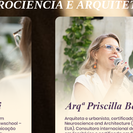
ROCIÊNCIA E ARQUITE