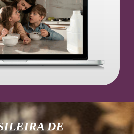
ILEIRA DE