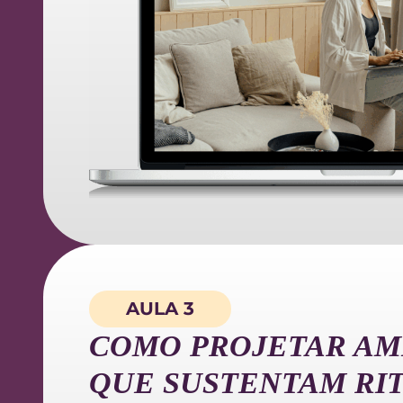
AULA 3
COMO PROJETAR AM
QUE SUSTENTAM RI