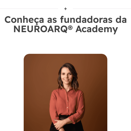
Conheça as fundadoras da
NEUROARQ® Academy