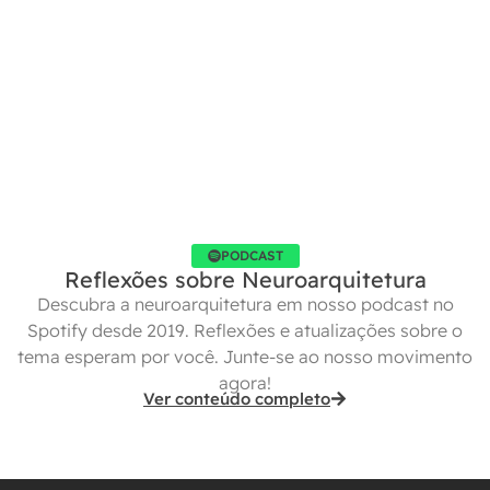
PODCAST
Reflexões sobre Neuroarquitetura
Descubra a neuroarquitetura em nosso podcast no
Spotify desde 2019. Reflexões e atualizações sobre o
tema esperam por você. Junte-se ao nosso movimento
agora!
Ver conteúdo completo