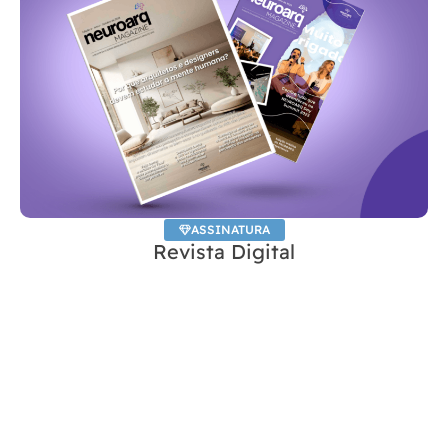
ASSINATURA
Revista Digital