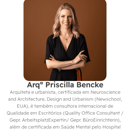
Arqª Priscilla Bencke
Arquiteta e urbanista, certificada em Neuroscience
and Architecture, Design and Urbanism (Newschool,
EUA), é também consultora internacional de
Qualidade em Escritórios (Quality Office Consultant /
Gepr. ArbeitsplatzExpertin/ Gepr. BüroEinrichterin),
além de certificada em Saúde Mental pelo Hospital