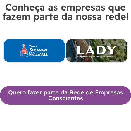
Conheça as empresas que
fazem parte da nossa rede!
Quero fazer parte da Rede de Empresas
Conscientes