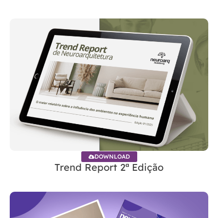
DOWNLOAD
Trend Report 2ª Edição