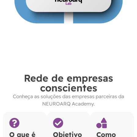
Rede de empresas
conscientes
Conheça as soluções das empresas parceiras da
NEUROARQ Academy.
O que é
Objetivo
Como