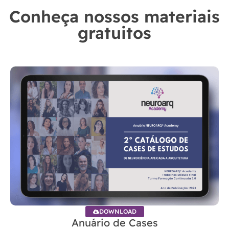
Conheça nossos materiais
gratuitos
DOWNLOAD
Anuário de Cases