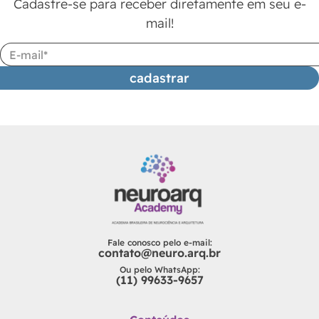
Cadastre-se para receber diretamente em seu e-
mail!
cadastrar
Fale conosco pelo e-mail:
contato@neuro.arq.br
Ou pelo WhatsApp:
(11) 99633-9657