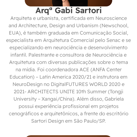
Arqª Gabi Sartori
Arquiteta e urbanista, certificada em Neuroscience
and Architecture, Design and Urbanism (Newschool,
EUA), é também graduada em Comunicação Social,
especialista em Arquitetura Comercial pelo Senac e se
especializando em neurociência e desenvolvimento
infantil. Palestrante e consultora de Neurociência e
Arquitetura com diversas publicações sobre o tema
na mídia. Foi coordenadora ACE (ANFA Center
Education) – Latin America 2020/21 e instrutora em
NeuroDesign no DigitalFUTURES WORLD 2020 e
2021- ARCHITECTS UNITE 10th Summer (Tongji
University – Xangai/China). Além disso, Gabriela
possui experiência profissional em projetos
cenográficos e arquitetônicos, a frente do escritório
Sartori Design em São Paulo/SP.