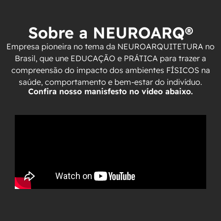
Sobre a NEUROARQ®
Empresa pioneira no tema da NEUROARQUITETURA no
Brasil, que une EDUCAÇÃO e PRÁTICA para trazer a
compreensão do impacto dos ambientes FÍSICOS na
saúde, comportamento e bem-estar do indivíduo.
Confira nosso manisfesto no vídeo abaixo.