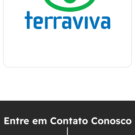
Entre em Contato Conosco
|