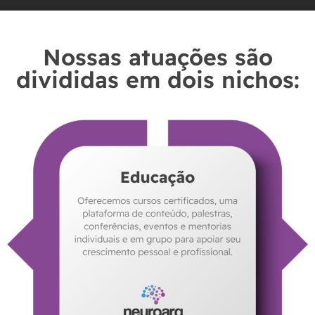
Nossas atuações são
divididas em dois nichos: