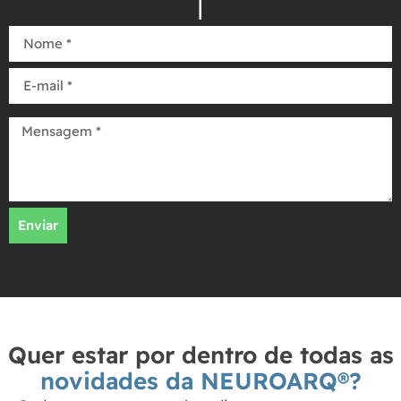
Enviar
Quer estar por dentro de todas as
novidades da NEUROARQ®?