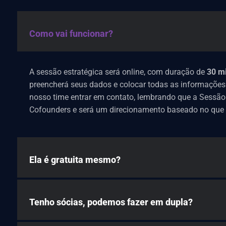
Como vai funcionar?
A sessão estratégica será online, com duração de
30 m
preencherá seus dados e colocar todas as informações
nosso time entrar em contato, lembrando que a Sessão
Cofounders e será um direcionamento baseado no que v
Ela é gratuita mesmo?
Tenho sócias, podemos fazer em dupla?