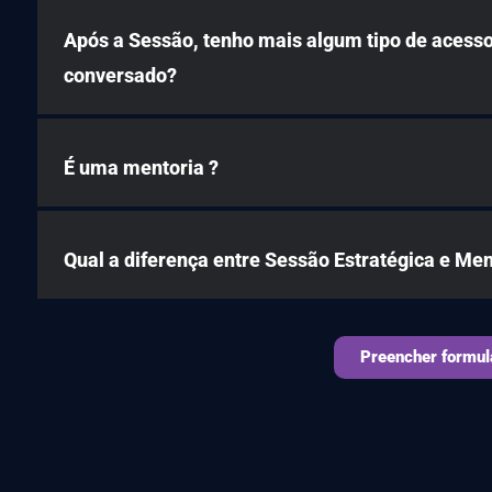
Após a Sessão, tenho mais algum tipo de acesso
conversado?
É uma mentoria ?
Qual a diferença entre Sessão Estratégica e Men
Preencher formul